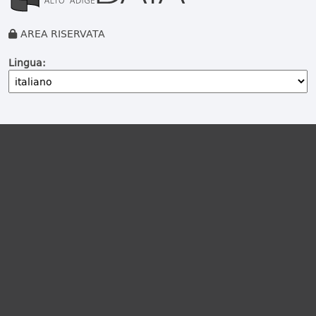
AREA RISERVATA
Lingua