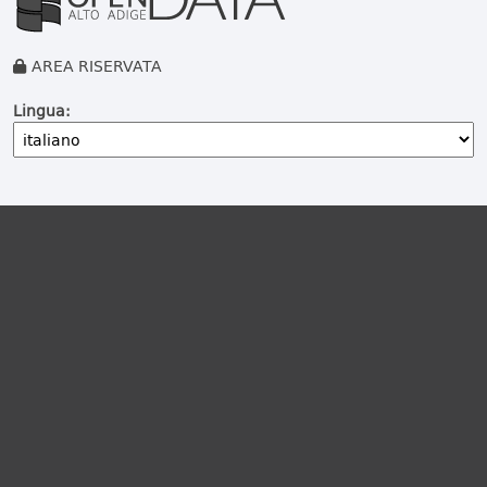
AREA RISERVATA
Lingua