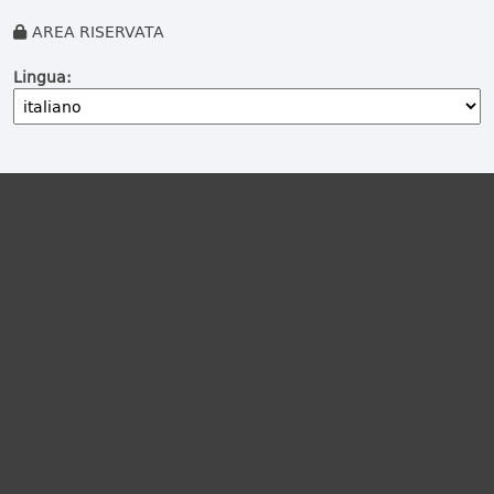
AREA RISERVATA
Lingua