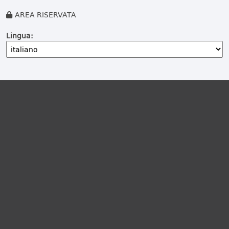
AREA RISERVATA
Lingua