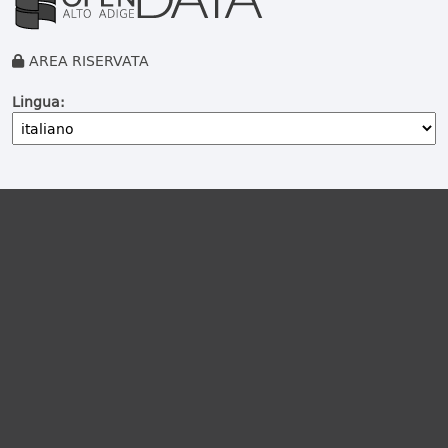
AREA RISERVATA
Lingua