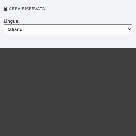
AREA RISERVATA
Lingua