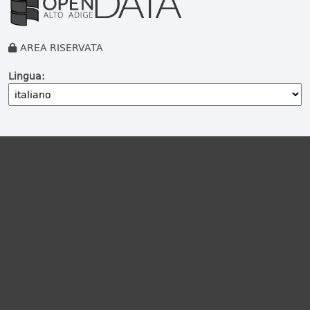
AREA RISERVATA
Lingua