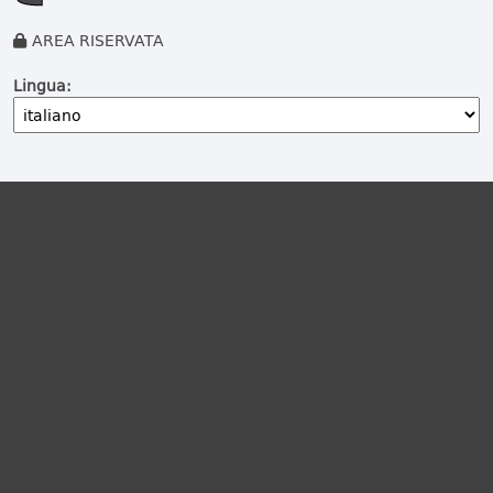
AREA RISERVATA
Lingua