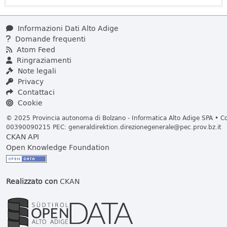
Informazioni Dati Alto Adige
Domande frequenti
Atom Feed
Ringraziamenti
Note legali
Privacy
Contattaci
Cookie
© 2025 Provincia autonoma di Bolzano - Informatica Alto Adige SPA • Cod
00390090215 PEC:
generaldirektion.direzionegenerale@pec.prov.bz.it
CKAN API
Open Knowledge Foundation
Realizzato con
CKAN