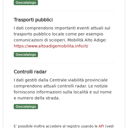
Geocatalogo
Trasporti pubblici
I dati comprendono importanti eventi attuali sul
trasporto pubblico locale come per esempio
comunicazioni di scioperi. Mobilità Alto Adige:
https://www.altoadigemobilita.info/it/
Geocatalogo
Controlli radar
I dati gestiti dalla Centrale viabilità provinciale
comprendono attuali controlli radar. Le notizie
forniscono informazioni sulla località e sul nome
e numero della strada.
Geocatalogo
E' possibile inoltre accedere al registro usando le
API
(vedi