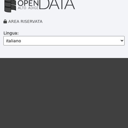
AREA RISERVATA
Lingua