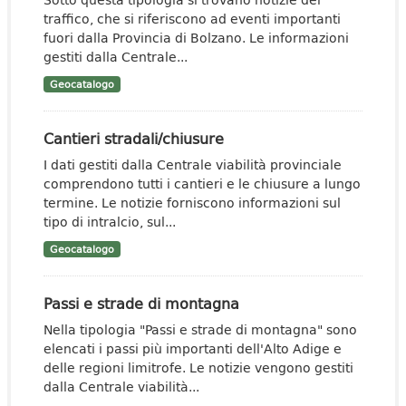
traffico, che si riferiscono ad eventi importanti
fuori dalla Provincia di Bolzano. Le informazioni
gestiti dalla Centrale...
Geocatalogo
Cantieri stradali/chiusure
I dati gestiti dalla Centrale viabilità provinciale
comprendono tutti i cantieri e le chiusure a lungo
termine. Le notizie forniscono informazioni sul
tipo di intralcio, sul...
Geocatalogo
Passi e strade di montagna
Nella tipologia "Passi e strade di montagna" sono
elencati i passi più importanti dell'Alto Adige e
delle regioni limitrofe. Le notizie vengono gestiti
dalla Centrale viabilità...