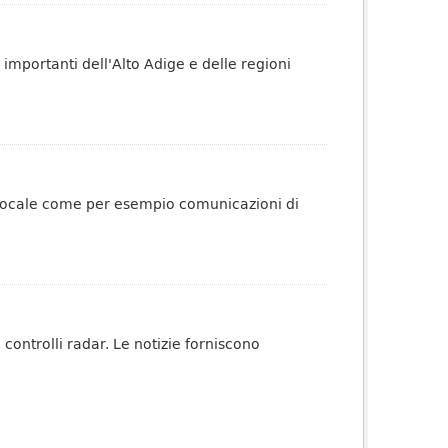
 importanti dell'Alto Adige e delle regioni
o locale come per esempio comunicazioni di
 controlli radar. Le notizie forniscono