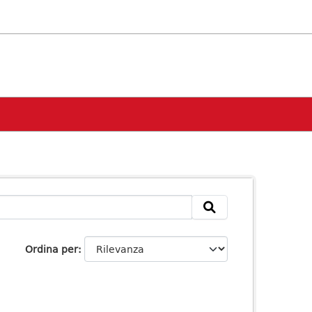
Ordina per