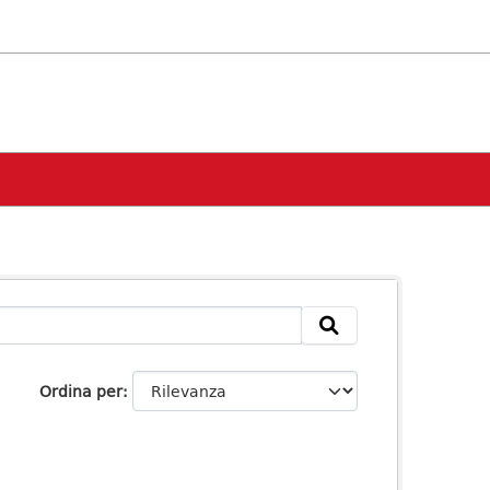
Ordina per