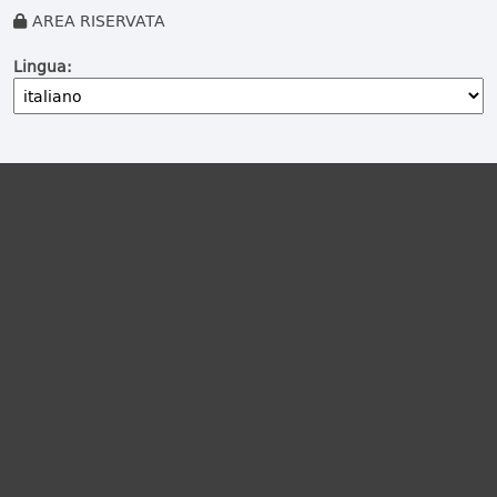
AREA RISERVATA
Lingua