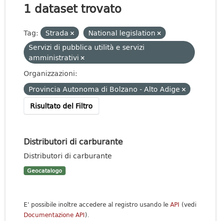
1 dataset trovato
Tag:
Strada
National legislation
Servizi di pubblica utilità e servizi
amministrativi
Organizzazioni:
Provincia Autonoma di Bolzano - Alto Adige
Risultato del Filtro
Distributori di carburante
Distributori di carburante
Geocatalogo
E' possibile inoltre accedere al registro usando le
API
(vedi
Documentazione API
).