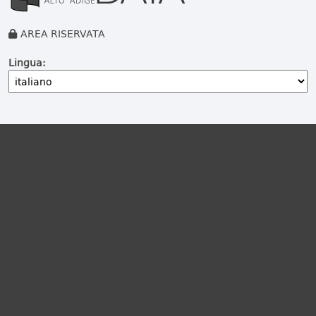
AREA RISERVATA
Lingua