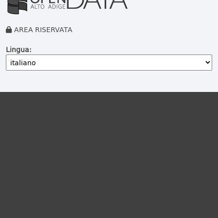
AREA RISERVATA
Lingua