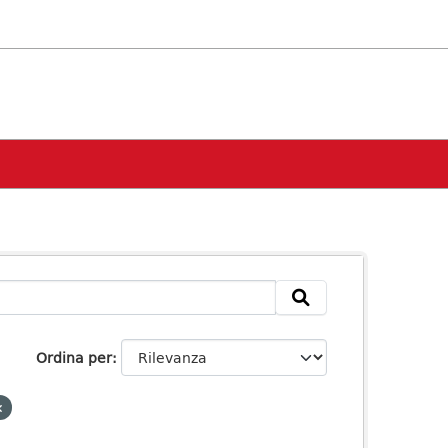
Ordina per