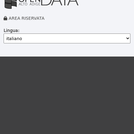
AREA RISERVATA
Lingua