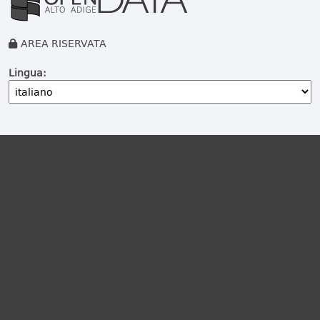
AREA RISERVATA
Lingua