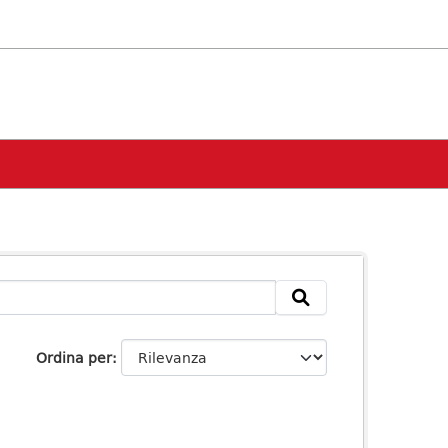
Ordina per