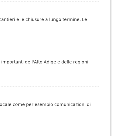
 cantieri e le chiusure a lungo termine. Le
 importanti dell'Alto Adige e delle regioni
o locale come per esempio comunicazioni di