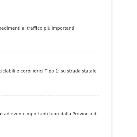
pedimenti al traffico più importanti
iclabili e corpi idrici Tipo 1: su strada statale
no ad eventi importanti fuori dalla Provincia di