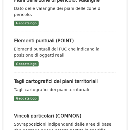
Dato delle valanghe dei piani delle zone di
pericolo.
Geocatalogo
Elementi puntuali (POINT)
Elementi puntuali del PUC che indicano la
posizione di oggetti reali
Geocatalogo
Tagli cartografici dei piani territoriali
Tagli cartografici dei piani territoriali
Geocatalogo
Vincoli particolari (COMMON)
Sovrapposizioni indipendenti dalle aree di base