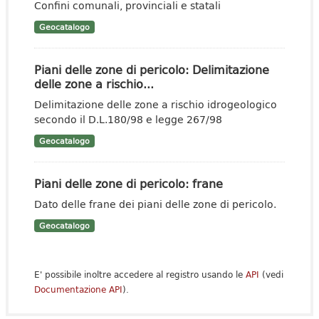
Confini comunali, provinciali e statali
Geocatalogo
Piani delle zone di pericolo: Delimitazione
delle zone a rischio...
Delimitazione delle zone a rischio idrogeologico
secondo il D.L.180/98 e legge 267/98
Geocatalogo
Piani delle zone di pericolo: frane
Dato delle frane dei piani delle zone di pericolo.
Geocatalogo
E' possibile inoltre accedere al registro usando le
API
(vedi
Documentazione API
).