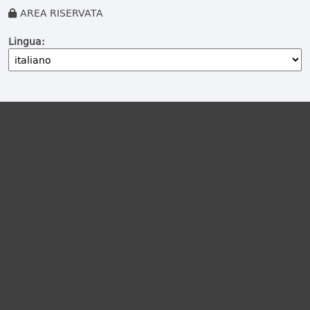
AREA RISERVATA
Lingua