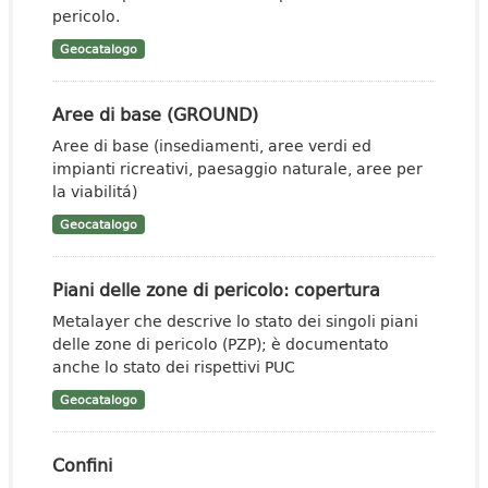
pericolo.
Geocatalogo
Aree di base (GROUND)
Aree di base (insediamenti, aree verdi ed
impianti ricreativi, paesaggio naturale, aree per
la viabilitá)
Geocatalogo
Piani delle zone di pericolo: copertura
Metalayer che descrive lo stato dei singoli piani
delle zone di pericolo (PZP); è documentato
anche lo stato dei rispettivi PUC
Geocatalogo
Confini