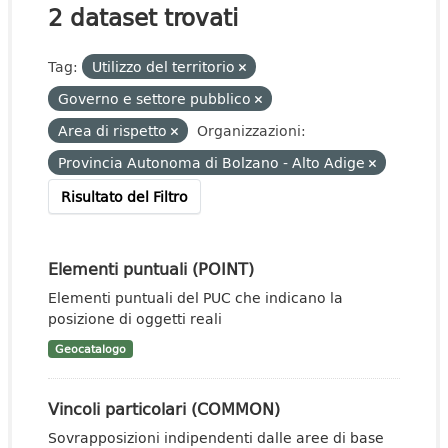
2 dataset trovati
Tag:
Utilizzo del territorio
Governo e settore pubblico
Area di rispetto
Organizzazioni:
Provincia Autonoma di Bolzano - Alto Adige
Risultato del Filtro
Elementi puntuali (POINT)
Elementi puntuali del PUC che indicano la
posizione di oggetti reali
Geocatalogo
Vincoli particolari (COMMON)
Sovrapposizioni indipendenti dalle aree di base