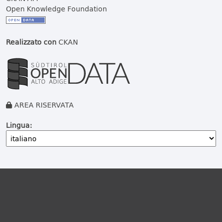
Open Knowledge Foundation
Realizzato con
CKAN
AREA RISERVATA
Lingua