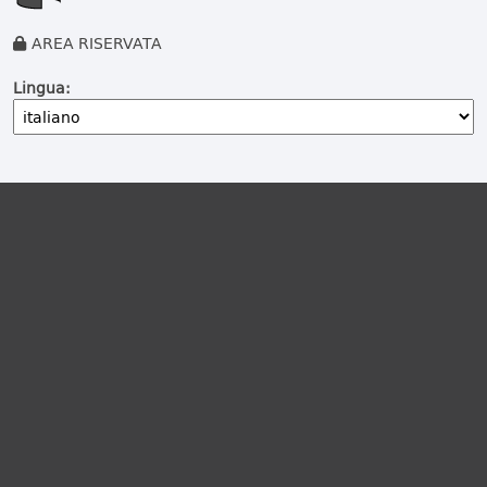
AREA RISERVATA
Lingua