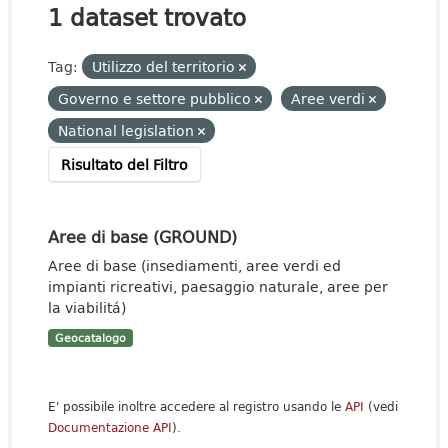
1 dataset trovato
Tag:
Utilizzo del territorio
Governo e settore pubblico
Aree verdi
National legislation
Risultato del Filtro
Aree di base (GROUND)
Aree di base (insediamenti, aree verdi ed
impianti ricreativi, paesaggio naturale, aree per
la viabilitá)
Geocatalogo
E' possibile inoltre accedere al registro usando le
API
(vedi
Documentazione API
).