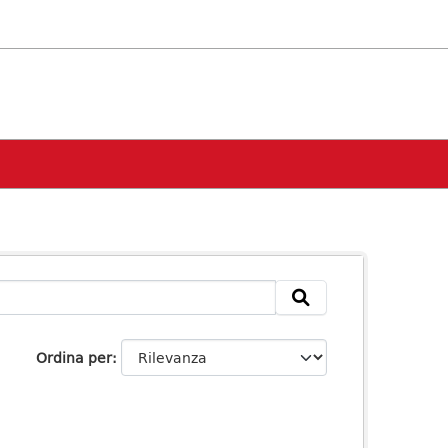
Ordina per