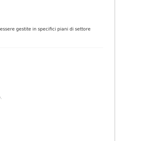
sere gestite in specifici piani di settore
).