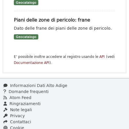
Geocatalogo
Piani delle zone di pericolo: frane
Dato delle frane dei piani delle zone di pericolo.
Geocatalogo
E' possibile inoltre accedere al registro usando le
API
(vedi
Documentazione API
).
Informazioni Dati Alto Adige
Domande frequenti
Atom Feed
Ringraziamenti
Note legali
Privacy
Contattaci
Cookie