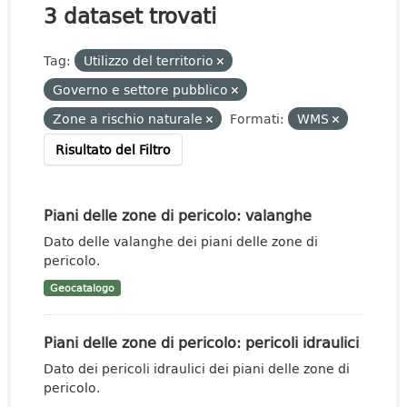
3 dataset trovati
Tag:
Utilizzo del territorio
Governo e settore pubblico
Zone a rischio naturale
Formati:
WMS
Risultato del Filtro
Piani delle zone di pericolo: valanghe
Dato delle valanghe dei piani delle zone di
pericolo.
Geocatalogo
Piani delle zone di pericolo: pericoli idraulici
Dato dei pericoli idraulici dei piani delle zone di
pericolo.