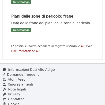
Geocatalogo
Piani delle zone di pericolo: frane
Dato delle frane dei piani delle zone di pericolo.
Geocatalogo
E' possibile inoltre accedere al registro usando le
API
(vedi
Documentazione API
).
Informazioni Dati Alto Adige
Domande frequenti
Atom Feed
Ringraziamenti
Note legali
Privacy
Contattaci
Cookie