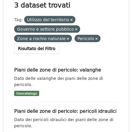
3 dataset trovati
Tag:
Utilizzo del territorio
Governo e settore pubblico
Zone a rischio naturale
Pericolo
Risultato del Filtro
Piani delle zone di pericolo: valanghe
Dato delle valanghe dei piani delle zone di
pericolo.
Geocatalogo
Piani delle zone di pericolo: pericoli idraulici
Dato dei pericoli idraulici dei piani delle zone di
pericolo.