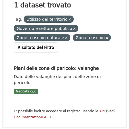
1 dataset trovato
Tag:
Utilizzo del territorio
Governo e settore pubblico
Zone a rischio naturale
Zona a rischio
Risultato del Filtro
Piani delle zone di pericolo: valanghe
Dato delle valanghe dei piani delle zone di
pericolo.
Geocatalogo
E' possibile inoltre accedere al registro usando le
API
(vedi
Documentazione API
).