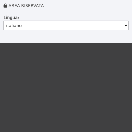
AREA RISERVATA
Lingua