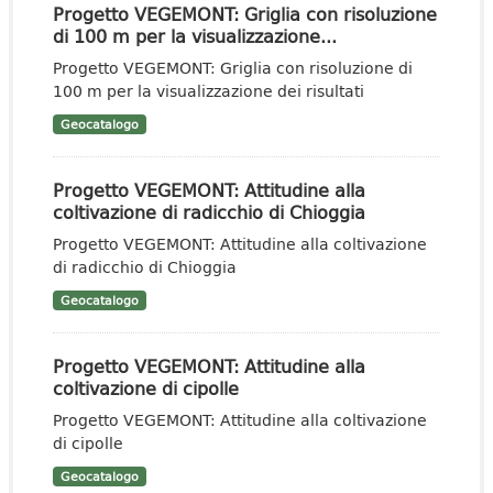
Progetto VEGEMONT: Griglia con risoluzione
di 100 m per la visualizzazione...
Progetto VEGEMONT: Griglia con risoluzione di
100 m per la visualizzazione dei risultati
Geocatalogo
Progetto VEGEMONT: Attitudine alla
coltivazione di radicchio di Chioggia
Progetto VEGEMONT: Attitudine alla coltivazione
di radicchio di Chioggia
Geocatalogo
Progetto VEGEMONT: Attitudine alla
coltivazione di cipolle
Progetto VEGEMONT: Attitudine alla coltivazione
di cipolle
Geocatalogo