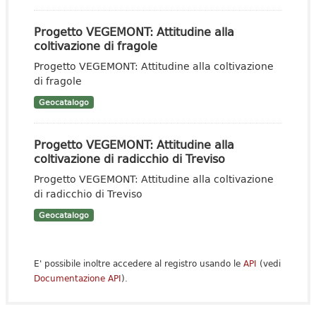
Progetto VEGEMONT: Attitudine alla
coltivazione di fragole
Progetto VEGEMONT: Attitudine alla coltivazione
di fragole
Geocatalogo
Progetto VEGEMONT: Attitudine alla
coltivazione di radicchio di Treviso
Progetto VEGEMONT: Attitudine alla coltivazione
di radicchio di Treviso
Geocatalogo
E' possibile inoltre accedere al registro usando le
API
(vedi
Documentazione API
).