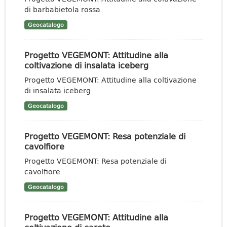
di barbabietola rossa
Geocatalogo
Progetto VEGEMONT: Attitudine alla
coltivazione di insalata iceberg
Progetto VEGEMONT: Attitudine alla coltivazione
di insalata iceberg
Geocatalogo
Progetto VEGEMONT: Resa potenziale di
cavolfiore
Progetto VEGEMONT: Resa potenziale di
cavolfiore
Geocatalogo
Progetto VEGEMONT: Attitudine alla