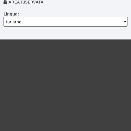
AREA RISERVATA
Lingua