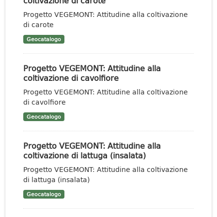
coltivazione di carote
Progetto VEGEMONT: Attitudine alla coltivazione
di carote
Geocatalogo
Progetto VEGEMONT: Attitudine alla
coltivazione di cavolfiore
Progetto VEGEMONT: Attitudine alla coltivazione
di cavolfiore
Geocatalogo
Progetto VEGEMONT: Attitudine alla
coltivazione di lattuga (insalata)
Progetto VEGEMONT: Attitudine alla coltivazione
di lattuga (insalata)
Geocatalogo