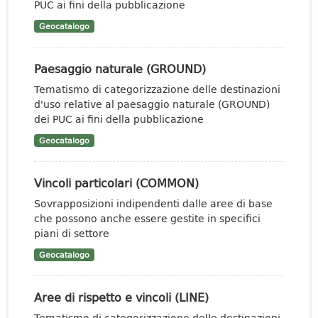
PUC ai fini della pubblicazione
Geocatalogo
Paesaggio naturale (GROUND)
Tematismo di categorizzazione delle destinazioni
d'uso relative al paesaggio naturale (GROUND)
dei PUC ai fini della pubblicazione
Geocatalogo
Vincoli particolari (COMMON)
Sovrapposizioni indipendenti dalle aree di base
che possono anche essere gestite in specifici
piani di settore
Geocatalogo
Aree di rispetto e vincoli (LINE)
Tematismo di categorizzazione delle destinazioni