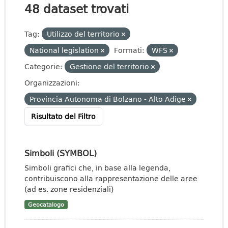
48 dataset trovati
Tag:
Utilizzo del territorio
National legislation
Formati:
WFS
Categorie:
Gestione del territorio
Organizzazioni:
Provincia Autonoma di Bolzano - Alto Adige
Risultato del Filtro
Simboli (SYMBOL)
Simboli grafici che, in base alla legenda,
contribuiscono alla rappresentazione delle aree
(ad es. zone residenziali)
Geocatalogo