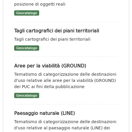
posizione di oggetti reali
Geocatalogo
Tagli cartografici dei piani territoriali
Tagli cartografici dei piani territoriali
Geocatalogo
Aree per la viabilità (GROUND)
Tematismo di categorizzazione delle destinazioni
d'uso relative alle aree per la viabilità (GROUND)
dei PUC ai fini della pubblicazione
Geocatalogo
Paesaggio naturale (LINE)
Tematismo di categorizzazione delle destinazioni
d'uso relative al paesaggio naturale (LINE) dei