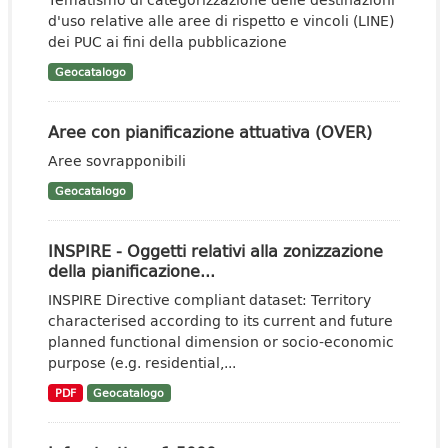
d'uso relative alle aree di rispetto e vincoli (LINE)
dei PUC ai fini della pubblicazione
Geocatalogo
Aree con pianificazione attuativa (OVER)
Aree sovrapponibili
Geocatalogo
INSPIRE - Oggetti relativi alla zonizzazione
della pianificazione...
INSPIRE Directive compliant dataset: Territory
characterised according to its current and future
planned functional dimension or socio-economic
purpose (e.g. residential,...
PDF
Geocatalogo