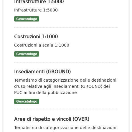
Infrastrutture 1:5000
Infrastrutture 1:5000
Geocatalogo
Costruzioni 1:1000
Costruzioni a scala 1:1000
Geocatalogo
Insediamenti (GROUND)
Tematismo di categorizzazione delle destinazioni
d'uso relative agli insediamenti (GROUND) dei
PUC ai fini della pubblicazione
Geocatalogo
Aree di rispetto e vincoli (OVER)
Tematismo di categorizzazione delle destinazioni