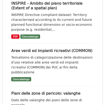
INSPIRE - Ambito del piano territoriale
(Extent of a spatial plan)
INSPIRE Directive compliant dataset: Territory
characterised according to its current and future
planned functional dimension or socio-economic
purpose (e.g. residential,...
PDF
Geocatalogo
Aree verdi ed impianti ricreativi (COMMON)
Tematismo di categorizzazione delle destinazioni
d'uso relative alle aree verdi ed impianti
ricreativi (COMMON) dei PUC ai fini della
pubblicazione
Geocatalogo
Piani delle zone di pericolo: valanghe
Dato delle valanghe dei piani delle zone di
pericolo.