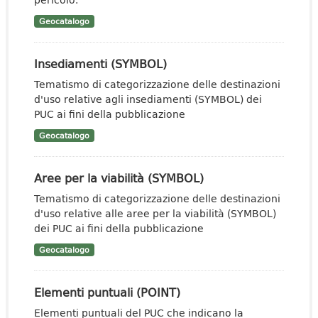
Geocatalogo
Insediamenti (SYMBOL)
Tematismo di categorizzazione delle destinazioni
d'uso relative agli insediamenti (SYMBOL) dei
PUC ai fini della pubblicazione
Geocatalogo
Aree per la viabilità (SYMBOL)
Tematismo di categorizzazione delle destinazioni
d'uso relative alle aree per la viabilità (SYMBOL)
dei PUC ai fini della pubblicazione
Geocatalogo
Elementi puntuali (POINT)
Elementi puntuali del PUC che indicano la