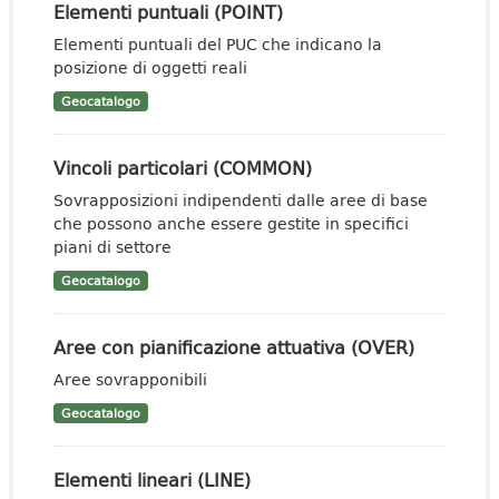
Elementi puntuali (POINT)
Elementi puntuali del PUC che indicano la
posizione di oggetti reali
Geocatalogo
Vincoli particolari (COMMON)
Sovrapposizioni indipendenti dalle aree di base
che possono anche essere gestite in specifici
piani di settore
Geocatalogo
Aree con pianificazione attuativa (OVER)
Aree sovrapponibili
Geocatalogo
Elementi lineari (LINE)