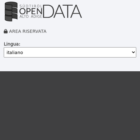
AREA RISERVATA
Lingua