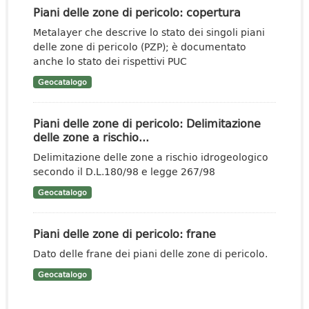
Piani delle zone di pericolo: copertura
Metalayer che descrive lo stato dei singoli piani
delle zone di pericolo (PZP); è documentato
anche lo stato dei rispettivi PUC
Geocatalogo
Piani delle zone di pericolo: Delimitazione
delle zone a rischio...
Delimitazione delle zone a rischio idrogeologico
secondo il D.L.180/98 e legge 267/98
Geocatalogo
Piani delle zone di pericolo: frane
Dato delle frane dei piani delle zone di pericolo.
Geocatalogo