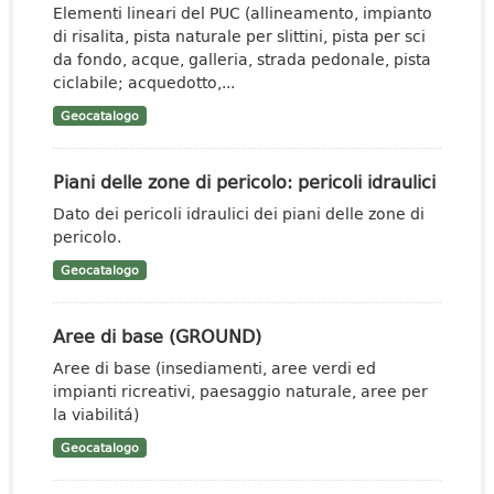
Elementi lineari del PUC (allineamento, impianto
di risalita, pista naturale per slittini, pista per sci
da fondo, acque, galleria, strada pedonale, pista
ciclabile; acquedotto,...
Geocatalogo
Piani delle zone di pericolo: pericoli idraulici
Dato dei pericoli idraulici dei piani delle zone di
pericolo.
Geocatalogo
Aree di base (GROUND)
Aree di base (insediamenti, aree verdi ed
impianti ricreativi, paesaggio naturale, aree per
la viabilitá)
Geocatalogo