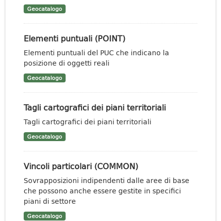
Geocatalogo
Elementi puntuali (POINT)
Elementi puntuali del PUC che indicano la
posizione di oggetti reali
Geocatalogo
Tagli cartografici dei piani territoriali
Tagli cartografici dei piani territoriali
Geocatalogo
Vincoli particolari (COMMON)
Sovrapposizioni indipendenti dalle aree di base
che possono anche essere gestite in specifici
piani di settore
Geocatalogo