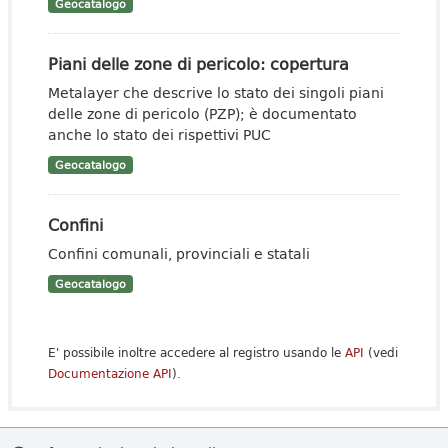
Geocatalogo
Piani delle zone di pericolo: copertura
Metalayer che descrive lo stato dei singoli piani
delle zone di pericolo (PZP); è documentato
anche lo stato dei rispettivi PUC
Geocatalogo
Confini
Confini comunali, provinciali e statali
Geocatalogo
E' possibile inoltre accedere al registro usando le
API
(vedi
Documentazione API
).