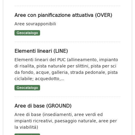
Aree con pianificazione attuativa (OVER)
Aree sovrapponibili
Geocatalogo
Elementi lineari (LINE)
Elementi lineari del PUC (allineamento, impianto
di risalita, pista naturale per slittini, pista per sci
da fondo, acque, galleria, strada pedonale, pista
ciclabile; acquedotto,...
Geocatalogo
Aree di base (GROUND)
Aree di base (insediamenti, aree verdi ed
impianti ricreativi, paesaggio naturale, aree per
la viabilitá)