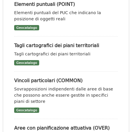
Elementi puntuali (POINT)
Elementi puntuali del PUC che indicano la
posizione di oggetti reali
Geocatalogo
Tagli cartografici dei piani territoriali
Tagli cartografici dei piani territoriali
Geocatalogo
Vincoli particolari (COMMON)
Sovrapposizioni indipendenti dalle aree di base
che possono anche essere gestite in specifici
piani di settore
Geocatalogo
Aree con pianificazione attuativa (OVER)