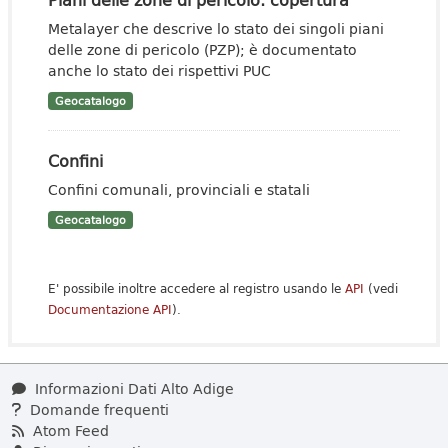
Metalayer che descrive lo stato dei singoli piani
delle zone di pericolo (PZP); è documentato
anche lo stato dei rispettivi PUC
Geocatalogo
Confini
Confini comunali, provinciali e statali
Geocatalogo
E' possibile inoltre accedere al registro usando le
API
(vedi
Documentazione API
).
Informazioni Dati Alto Adige
Domande frequenti
Atom Feed