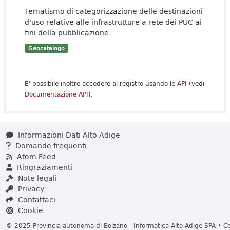
Tematismo di categorizzazione delle destinazioni
d'uso relative alle infrastrutture a rete dei PUC ai
fini della pubblicazione
Geocatalogo
E' possibile inoltre accedere al registro usando le
API
(vedi
Documentazione API
).
Informazioni Dati Alto Adige
Domande frequenti
Atom Feed
Ringraziamenti
Note legali
Privacy
Contattaci
Cookie
© 2025 Provincia autonoma di Bolzano - Informatica Alto Adige SPA • Cod