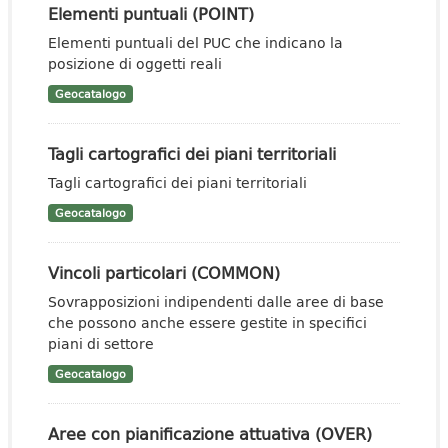
Elementi puntuali (POINT)
Elementi puntuali del PUC che indicano la
posizione di oggetti reali
Geocatalogo
Tagli cartografici dei piani territoriali
Tagli cartografici dei piani territoriali
Geocatalogo
Vincoli particolari (COMMON)
Sovrapposizioni indipendenti dalle aree di base
che possono anche essere gestite in specifici
piani di settore
Geocatalogo
Aree con pianificazione attuativa (OVER)