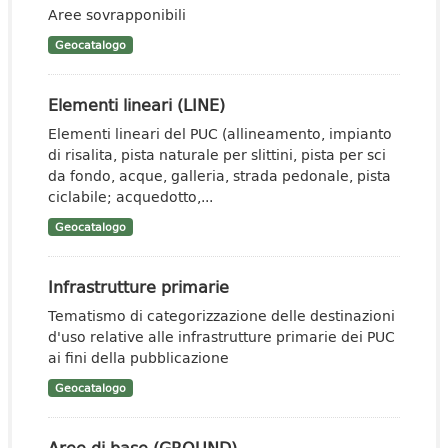
Aree sovrapponibili
Geocatalogo
Elementi lineari (LINE)
Elementi lineari del PUC (allineamento, impianto
di risalita, pista naturale per slittini, pista per sci
da fondo, acque, galleria, strada pedonale, pista
ciclabile; acquedotto,...
Geocatalogo
Infrastrutture primarie
Tematismo di categorizzazione delle destinazioni
d'uso relative alle infrastrutture primarie dei PUC
ai fini della pubblicazione
Geocatalogo
Aree di base (GROUND)