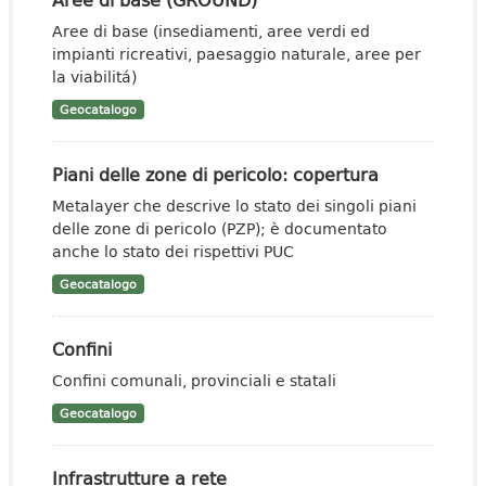
Aree di base (insediamenti, aree verdi ed
impianti ricreativi, paesaggio naturale, aree per
la viabilitá)
Geocatalogo
Piani delle zone di pericolo: copertura
Metalayer che descrive lo stato dei singoli piani
delle zone di pericolo (PZP); è documentato
anche lo stato dei rispettivi PUC
Geocatalogo
Confini
Confini comunali, provinciali e statali
Geocatalogo
Infrastrutture a rete