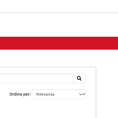
Ordina per