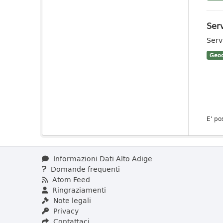
Ser
Serv
Geoc
E' po
Informazioni Dati Alto Adige
Domande frequenti
Atom Feed
Ringraziamenti
Note legali
Privacy
Contattaci