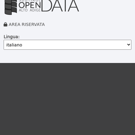
AREA RISERVATA
Lingua