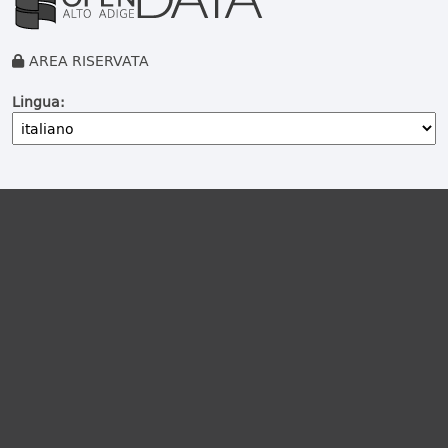
AREA RISERVATA
Lingua