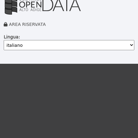
AREA RISERVATA
Lingua