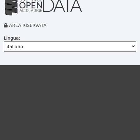
AREA RISERVATA
Lingua