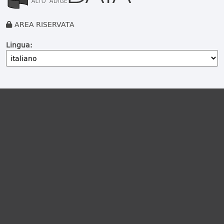
AREA RISERVATA
Lingua