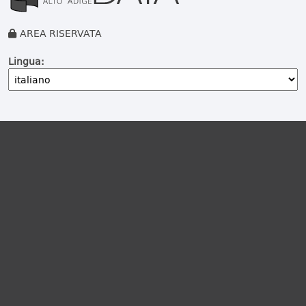
AREA RISERVATA
Lingua