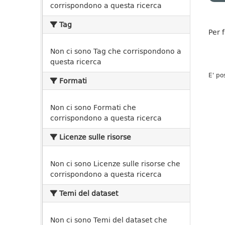
corrispondono a questa ricerca
Tag
Per 
Non ci sono Tag che corrispondono a
questa ricerca
E' po
Formati
Non ci sono Formati che
corrispondono a questa ricerca
Licenze sulle risorse
Non ci sono Licenze sulle risorse che
corrispondono a questa ricerca
Temi del dataset
Non ci sono Temi del dataset che