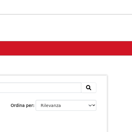
Ordina per