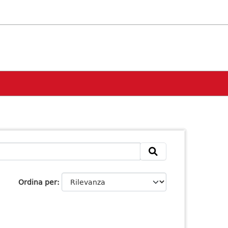
Ordina per