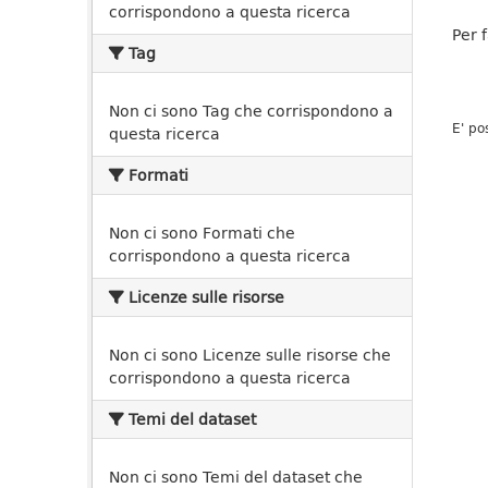
corrispondono a questa ricerca
Per 
Tag
Non ci sono Tag che corrispondono a
E' po
questa ricerca
Formati
Non ci sono Formati che
corrispondono a questa ricerca
Licenze sulle risorse
Non ci sono Licenze sulle risorse che
corrispondono a questa ricerca
Temi del dataset
Non ci sono Temi del dataset che