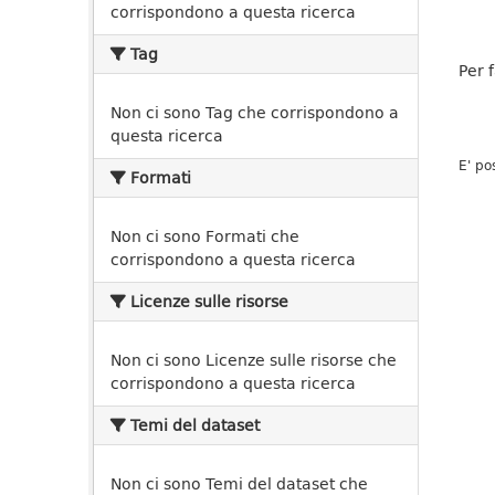
corrispondono a questa ricerca
Tag
Per 
Non ci sono Tag che corrispondono a
questa ricerca
E' po
Formati
Non ci sono Formati che
corrispondono a questa ricerca
Licenze sulle risorse
Non ci sono Licenze sulle risorse che
corrispondono a questa ricerca
Temi del dataset
Non ci sono Temi del dataset che