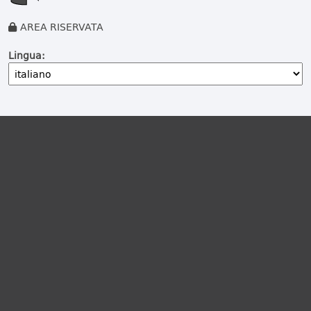
AREA RISERVATA
Lingua