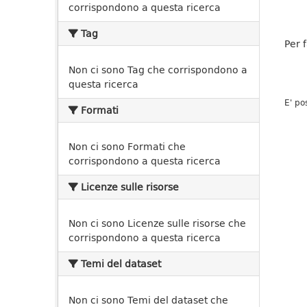
corrispondono a questa ricerca
Tag
Per 
Non ci sono Tag che corrispondono a
questa ricerca
E' po
Formati
Non ci sono Formati che
corrispondono a questa ricerca
Licenze sulle risorse
Non ci sono Licenze sulle risorse che
corrispondono a questa ricerca
Temi del dataset
Non ci sono Temi del dataset che