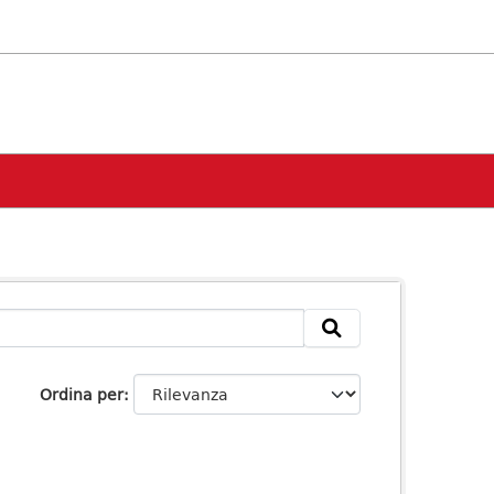
Ordina per