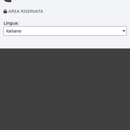
AREA RISERVATA
Lingua