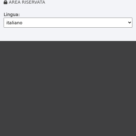
AREA RISERVATA
Lingua