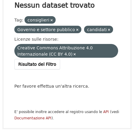
Nessun dataset trovato
Tag:
consiglieri
Governo e settore pubblico
candidati
Licenze sulle risorse:
Creative Commons Attribuzione 4.0
Internazionale (CC BY 4.0)
Risultato del Filtro
Per favore effettua un'altra ricerca.
E' possibile inoltre accedere al registro usando le
API
(vedi
Documentazione API
).