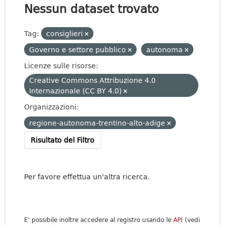
Nessun dataset trovato
Tag:
consiglieri
Governo e settore pubblico
autonoma
Licenze sulle risorse:
Creative Commons Attribuzione 4.0
Internazionale (CC BY 4.0)
Organizzazioni:
regione-autonoma-trentino-alto-adige
Risultato del Filtro
Per favore effettua un'altra ricerca.
E' possibile inoltre accedere al registro usando le
API
(vedi