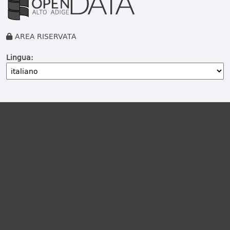
AREA RISERVATA
Lingua