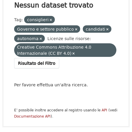
Nessun dataset trovato
Tag:
consiglieri
Governo e settore pubblico
candidati
autonoma
Licenze sulle risorse:
Creative Commons Attribuzione 4.0
Internazionale (CC BY 4.0)
Risultato del Filtro
Per favore effettua un'altra ricerca.
E' possibile inoltre accedere al registro usando le
API
(vedi
Documentazione API
).