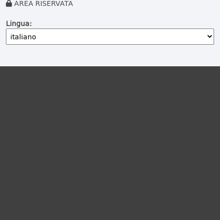
AREA RISERVATA
Lingua