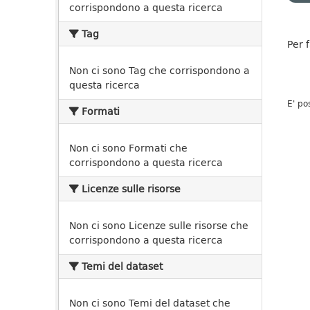
corrispondono a questa ricerca
Tag
Per 
Non ci sono Tag che corrispondono a
questa ricerca
E' po
Formati
Non ci sono Formati che
corrispondono a questa ricerca
Licenze sulle risorse
Non ci sono Licenze sulle risorse che
corrispondono a questa ricerca
Temi del dataset
Non ci sono Temi del dataset che