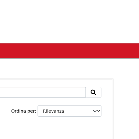
Ordina per