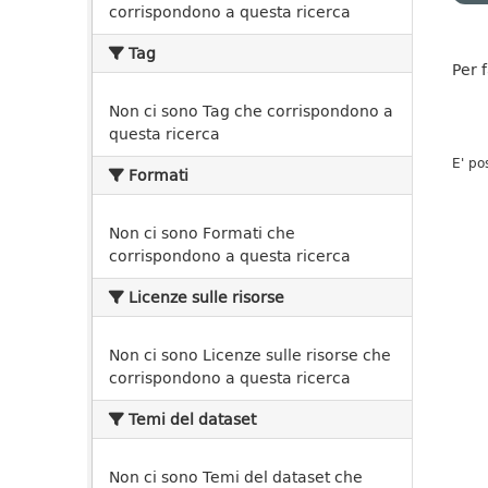
corrispondono a questa ricerca
Tag
Per 
Non ci sono Tag che corrispondono a
questa ricerca
E' po
Formati
Non ci sono Formati che
corrispondono a questa ricerca
Licenze sulle risorse
Non ci sono Licenze sulle risorse che
corrispondono a questa ricerca
Temi del dataset
Non ci sono Temi del dataset che