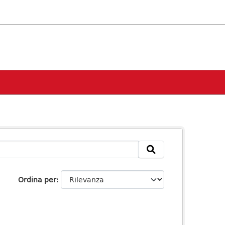
Ordina per