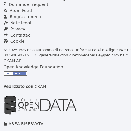
Domande frequenti
Atom Feed
Ringraziamenti
Note legali
Privacy
Contattaci
Cookie
© 2025 Provincia autonoma di Bolzano - Informatica Alto Adige SPA • Cod
00390090215 PEC:
generaldirektion.direzionegenerale@pec.prov.bz.it
CKAN API
Open Knowledge Foundation
Realizzato con
CKAN
AREA RISERVATA